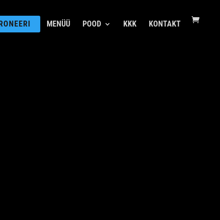
RONEERI
MENÜÜ
POOD
KKK
KONTAKT