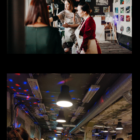
IMG_1619